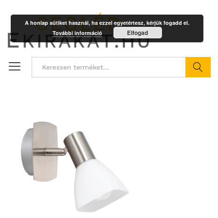
A honlap sütiket használ, ha ezzel egyetértesz, kérjük fogadd el.
Elfogad
További információ
Keresés