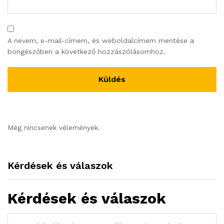
A nevem, e-mail-címem, és weboldalcímem mentése a
böngészőben a következő hozzászólásomhoz.
Még nincsenek vélemények.
Kérdések és válaszok
Kérdések és válaszok