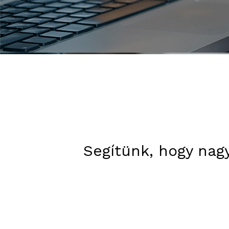
Segítünk, hogy nagy