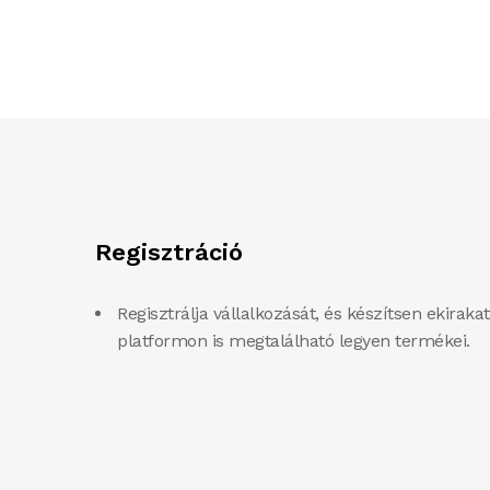
Regisztráció
Regisztrálja vállalkozását, és készítsen ekirakat
platformon is megtalálható legyen termékei.