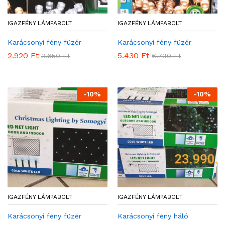
IGAZFÉNY LÁMPABOLT
IGAZFÉNY LÁMPABOLT
Karácsonyi fény füzér
Karácsonyi fény füzér
2.920
Ft
5.430
Ft
3.650
Ft
6.790
Ft
-
10
%
-
10
%
IGAZFÉNY LÁMPABOLT
IGAZFÉNY LÁMPABOLT
Karácsonyi fény füzér
Karácsonyi fény háló