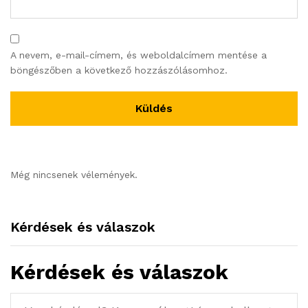
A nevem, e-mail-címem, és weboldalcímem mentése a
böngészőben a következő hozzászólásomhoz.
Még nincsenek vélemények.
Kérdések és válaszok
Kérdések és válaszok