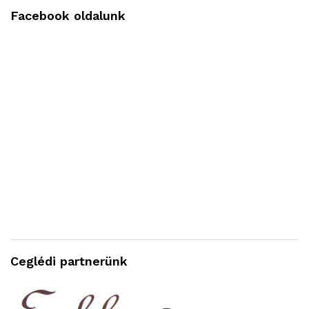
Facebook oldalunk
Ceglédi partnerünk