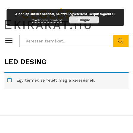
A honlap sütiket használ, ha ezzel egyetértesz, kérjük fogadd el.
Elfogad
További információ
Keresés
LED DESING
Egy termék se felelt meg a keresésnek.