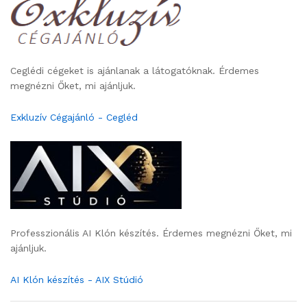
Ceglédi cégeket is ajánlanak a látogatóknak. Érdemes
megnézni Őket, mi ajánljuk.
Exkluzív Cégajánló - Cegléd
Professzionális AI Klón készítés. Érdemes megnézni Őket, mi
ajánljuk.
AI Klón készítés - AIX Stúdió