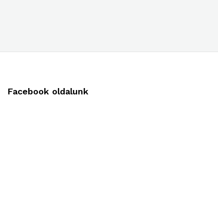
Facebook oldalunk