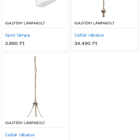
IGAZFÉNY LÁMPABOLT
IGAZFÉNY LÁMPABOLT
Spot lámpa
Csillár rábalux
3.990
Ft
34.490
Ft
IGAZFÉNY LÁMPABOLT
Csillár rábalux