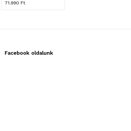
71.990
Ft
Facebook oldalunk