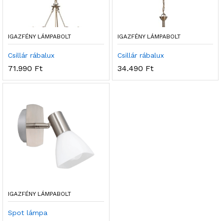
IGAZFÉNY LÁMPABOLT
IGAZFÉNY LÁMPABOLT
Csillár rábalux
Csillár rábalux
71.990
Ft
34.490
Ft
IGAZFÉNY LÁMPABOLT
Spot lámpa