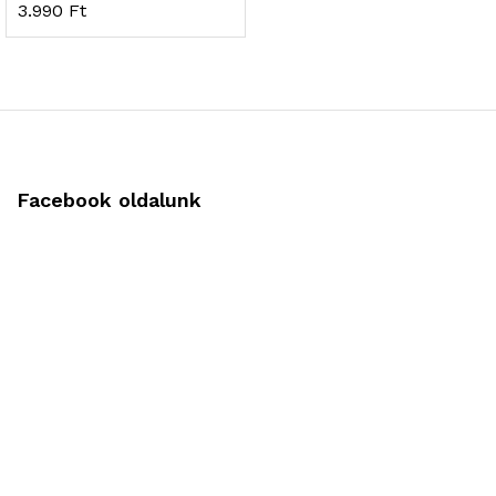
3.990
Ft
Facebook oldalunk